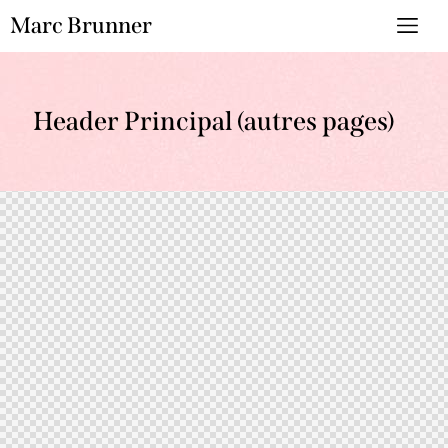
Marc Brunner
Header Principal (autres pages)