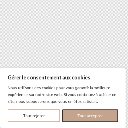
Gérer le consentement aux cookies
Nous utilisons des cookies pour vous garantir la meilleure
expérience sur notre site web. Si vous continuez à utiliser ce
site, nous supposerons que vous en êtes satisfait.
Tout rejeter
Tout accepter